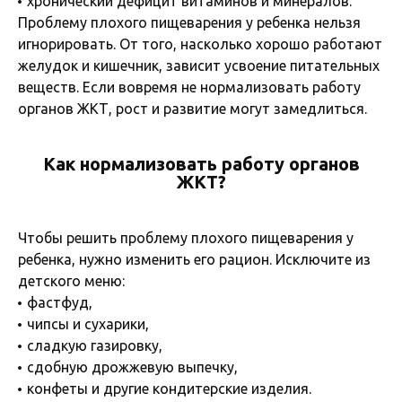
хронический дефицит витаминов и минералов.
Проблему плохого пищеварения у ребенка нельзя
игнорировать. От того, насколько хорошо работают
желудок и кишечник, зависит усвоение питательных
веществ. Если вовремя не нормализовать работу
органов ЖКТ, рост и развитие могут замедлиться.
Как нормализовать работу органов
ЖКТ?
Чтобы решить проблему плохого пищеварения у
ребенка, нужно изменить его рацион. Исключите из
детского меню:
фастфуд,
чипсы и сухарики,
сладкую газировку,
сдобную дрожжевую выпечку,
конфеты и другие кондитерские изделия.