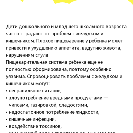
Дети дошкольного и младшего школьного возраста
часто страдают от проблем с желудком и
кишечником. Плохое пищеварение у ребенка может
привести к ухудшению аппетита, вздутию живота,
нарушениям стула.
Пищеварительная система ребенка еще не
полностью сформирована, поэтому особенно
уязвима. Спровоцировать проблемы с желудком и
кишечником могут:
неправильное питание,
злоупотребление вредными продуктами —
чипсами, газировкой, сладостями,
недостаточное потребление жидкости,
кишечные инфекции,
воздействие токсинов,