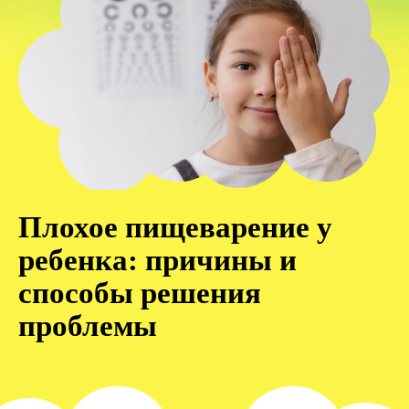
Плохое пищеварение у
ребенка: причины и
способы решения
проблемы