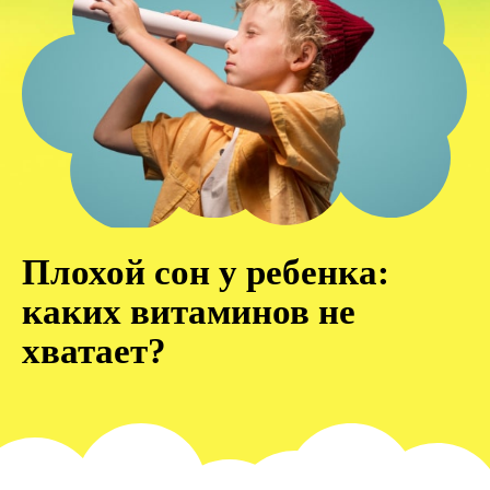
Плохой сон у ребенка:
каких витаминов не
хватает?