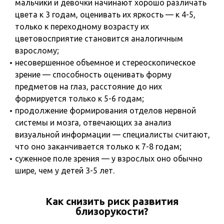
мальчики и девочки начинают хорошо различать
цвета к 3 годам, оценивать их яркость — к 4-5,
только к переходному возрасту их
цветовосприятие становится аналогичным
взрослому;
несовершенное объемное и стереоскопическое
зрение — способность оценивать форму
предметов на глаз, расстояние до них
формируется только к 5-6 годам;
продолжение формирования отделов нервной
системы и мозга, отвечающих за анализ
визуальной информации — специалисты считают,
что оно заканчивается только к 7-8 годам;
суженное поле зрения — у взрослых оно обычно
шире, чем у детей 3-5 лет.
Как снизить риск развития
близорукости?