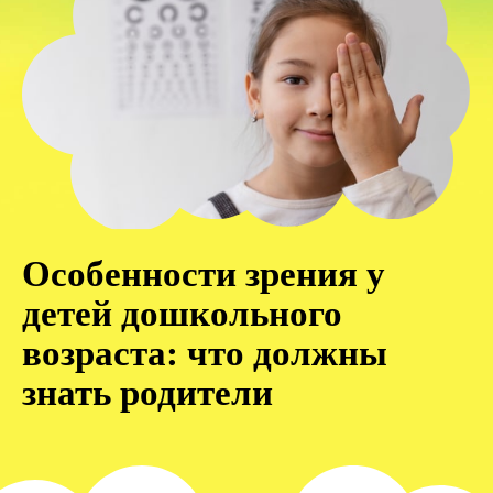
Особенности зрения у
детей дошкольного
возраста: что должны
знать родители