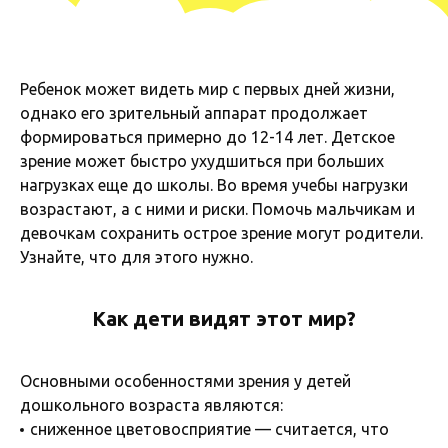
Ребенок может видеть мир с первых дней жизни,
однако его зрительный аппарат продолжает
формироваться примерно до 12-14 лет. Детское
зрение может быстро ухудшиться при больших
нагрузках еще до школы. Во время учебы нагрузки
возрастают, а с ними и риски. Помочь мальчикам и
девочкам сохранить острое зрение могут родители.
Узнайте, что для этого нужно.
Как дети видят этот мир?
Основными особенностями зрения у детей
дошкольного возраста являются:
сниженное цветовосприятие — считается, что