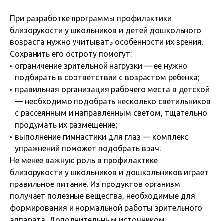
При разработке программы профилактики
близорукости у школьников и детей дошкольного
возраста нужно учитывать особенности их зрения.
Сохранить его остроту помогут:
ограничение зрительной нагрузки — ее нужно
подбирать в соответствии с возрастом ребенка;
правильная организация рабочего места в детской
— необходимо подобрать несколько светильников
с рассеянным и направленным светом, тщательно
продумать их размещение;
выполнение гимнастики для глаз — комплекс
упражнений поможет подобрать врач.
Не менее важную роль в профилактике
близорукости у школьников и дошкольников играет
правильное питание. Из продуктов организм
получает полезные вещества, необходимые для
формирования и нормальной работы зрительного
аппарата. Дополнительным источником