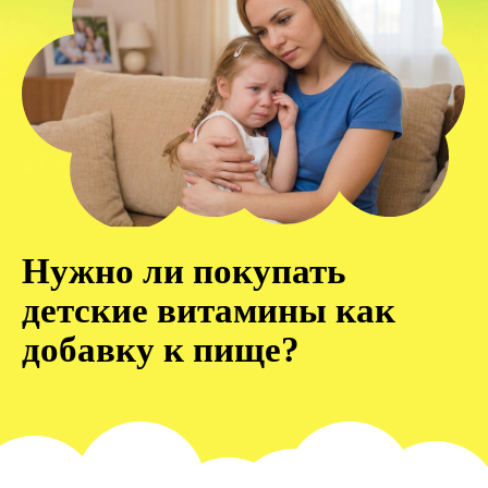
Нужно ли покупать
детские витамины как
добавку к пище?