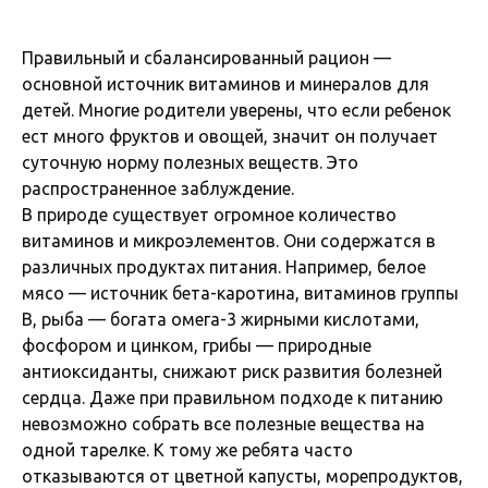
Правильный и сбалансированный рацион —
основной источник витаминов и минералов для
детей. Многие родители уверены, что если ребенок
ест много фруктов и овощей, значит он получает
суточную норму полезных веществ. Это
распространенное заблуждение.
В природе существует огромное количество
витаминов и микроэлементов. Они содержатся в
различных продуктах питания. Например, белое
мясо — источник бета-каротина, витаминов группы
B, рыба — богата омега-3 жирными кислотами,
фосфором и цинком, грибы — природные
антиоксиданты, снижают риск развития болезней
сердца. Даже при правильном подходе к питанию
невозможно собрать все полезные вещества на
одной тарелке. К тому же ребята часто
отказываются от цветной капусты, морепродуктов,