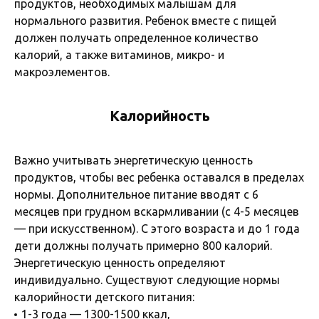
продуктов, необходимых малышам для
нормального развития. Ребенок вместе с пищей
должен получать определенное количество
калорий, а также витаминов, микро- и
макроэлементов.
Калорийность
Важно учитывать энергетическую ценность
продуктов, чтобы вес ребенка оставался в пределах
нормы. Дополнительное питание вводят с 6
месяцев при грудном вскармливании (с 4-5 месяцев
— при искусственном). С этого возраста и до 1 года
дети должны получать примерно 800 калорий.
Энергетическую ценность определяют
индивидуально. Существуют следующие нормы
калорийности детского питания:
1-3 года — 1300-1500 ккал,