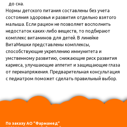
до сна.
Нормы детского питания составлены без учета
состояния здоровья и развития отдельно взятого
малыша. Если рацион не позволяет восполнить
недостаток каких-либо веществ, то подбирают
комплекс витаминов для детей. В линейке
ВитаМишки представлены комплексы,
способствующие укреплению иммунитета и
умственному развитию, снижающие риск развития
кариеса, улучшающие аппетит и защищающие глаза
от перенапряжения. Предварительная консультация
с педиатром поможет сделать правильный выбор.
По заказу АО ”Фармамед”