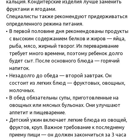
кальция. Кондитерские изделия лучше заменить
фруктами и ягодами.
Специалисты также рекомендуют придерживаться
определенного режима питания.
В первой половине дня рекомендованы продукты
с высоким содержанием белков и жиров — яйца,
рыба, мясо, жирный творог. Их переваривание
требует много времени, поэтому ребенок долго
будет сыт. После основного блюда — горячий
напиток.
Незадолго до обеда — второй завтрак. Он
состоит из легких блюд — фруктовых, овощных,
молочных.
В обед обязательны супы, приготовленные на
овощных или мясных бульонах. Они улучшают
аппетит и пищеварение.
Детский ужин включает легкие блюда из овощей,
фруктов, круп. Важное требование к последнему
приему пищи — он должен закончиться за 3 часа