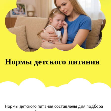
Нормы детского питания
Нормы детского питания составлены для подбора