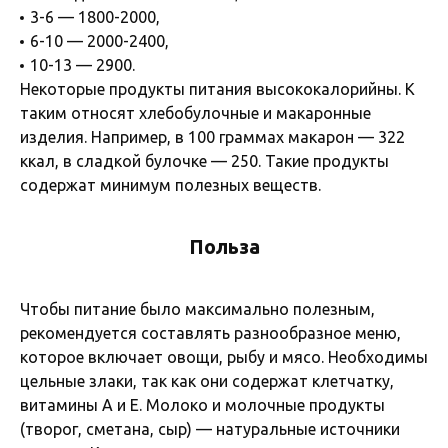
3-6 — 1800-2000,
6-10 — 2000-2400,
10-13 — 2900.
Некоторые продукты питания высококалорийны. К
таким относят хлебобулочные и макаронные
изделия. Например, в 100 граммах макарон — 322
ккал, в сладкой булочке — 250. Такие продукты
содержат минимум полезных веществ.
Польза
Чтобы питание было максимально полезным,
рекомендуется составлять разнообразное меню,
которое включает овощи, рыбу и мясо. Необходимы
цельные злаки, так как они содержат клетчатку,
витамины А и Е. Молоко и молочные продукты
(творог, сметана, сыр) — натуральные источники