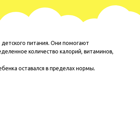
 детского питания. Они помогают
деленное количество калорий, витаминов,
бенка оставался в пределах нормы.