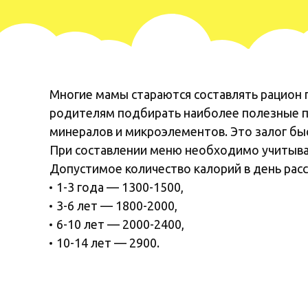
Многие мамы стараются составлять рацион 
родителям подбирать наиболее полезные п
минералов и микроэлементов. Это залог быс
При составлении меню необходимо учитыват
Допустимое количество калорий в день расс
1-3 года — 1300-1500,
3-6 лет — 1800-2000,
6-10 лет — 2000-2400,
10-14 лет — 2900.