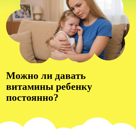
Можно ли давать
витамины ребенку
постоянно?