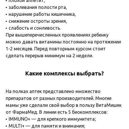
плохой аппетит,
заболевания полости рта,
нарушение работы кишечника,
снижение остроты зрения,
слабость и сонливость.
При вышеперечисленных проявлениях ребенку
можно давать витамины постоянно на протяжении
1-2 месяцев. Перед повторным курсом стоит
сделать перерыв минимум на 2 недели.
Какие комплексы выбрать?
На полках аптек представлено множество
препаратов от разных производителей. Многие
мамы уже сделали свой выбор в пользу ВитаМишек
от ФармаМед. В линии есть 5 биокомплексов:
IMMUNO+ — для крепкого иммунитета;
MULTI+ — для памяти и внимания;