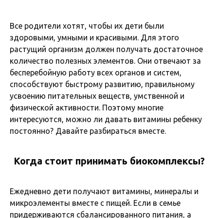
Все родители хотят, чтобы их дети были
здоровыми, умными и красивыми. Для этого
растущий организм должен получать достаточное
количество полезных элементов. Они отвечают за
бесперебойную работу всех органов и систем,
способствуют быстрому развитию, правильному
усвоению питательных веществ, умственной и
физической активности. Поэтому многие
интересуются, можно ли давать витамины ребенку
постоянно? Давайте разбираться вместе.
Когда стоит принимать биокомплексы?
Ежедневно дети получают витамины, минералы и
микроэлементы вместе с пищей. Если в семье
придерживаются сбалансированного питания, а