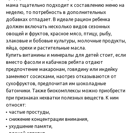
мама тщательно подходит к составлению меню на
неделю, то потребность в дополнительных
добавках отпадает. В идеале рацион ребенка
должен включать несколько видов сезонных
овощей и фруктов, красное мясо, птицу, рыбу,
злаковые и бобовые культуры, молочные продукты,
яйца, орехи и растительные масла.
Купить витамины и минералы для детей стоит, если
вместо фасоли и кабачков ребята отдают
предпочтение макаронам, говядину или индейку
заменяют сосисками, наотрез отказываются от
сухофруктов, предпочитая им шоколадные
батончики. Также биокомплексы можно приобрести
при признаках нехватки полезных веществ. К ним
относят:
частые простуды,
снижение концентрации внимания,
ухудшение памяти,