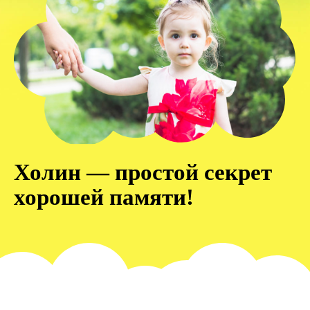
Холин — простой секрет
хорошей памяти!