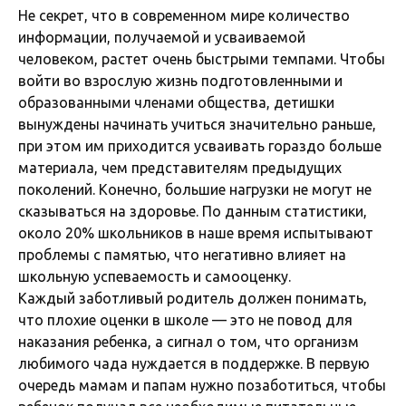
Не секрет, что в современном мире количество
информации, получаемой и усваиваемой
человеком, растет очень быстрыми темпами. Чтобы
войти во взрослую жизнь подготовленными и
образованными членами общества, детишки
вынуждены начинать учиться значительно раньше,
при этом им приходится усваивать гораздо больше
материала, чем представителям предыдущих
поколений. Конечно, большие нагрузки не могут не
сказываться на здоровье. По данным статистики,
около 20% школьников в наше время испытывают
проблемы с памятью, что негативно влияет на
школьную успеваемость и самооценку.
Каждый заботливый родитель должен понимать,
что плохие оценки в школе — это не повод для
наказания ребенка, а сигнал о том, что организм
любимого чада нуждается в поддержке. В первую
очередь мамам и папам нужно позаботиться, чтобы