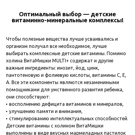
Оптимальный выбор — детские
витаминно-минеральные комплексы!
Чтобы полезные вещества лучше усваивались и
организм получал все необходимое, лучше
выбирать комплексные детские витамины. Помимо
холина ВитаМишки MULTI+ содержат и другие
важные ингредиенты: инозит, йод, цинк,
пантотеновую и фолиевую кислоты, витамины С, Е,
А. Все эти компоненты являются незаменимыми
помощниками для умственного развития ребенка,
они способствуют:
восполнению дефицита витаминов и минералов,
улучшению памяти и внимания,
стимулированию интеллектуальных способностей.
Детские витамины с холином ВитаМишки
выполнены в виде вкусных мармеладных пастилок