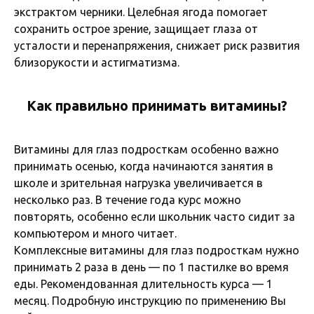
экстрактом черники. Целебная ягода помогает
сохранить острое зрение, защищает глаза от
усталости и перенапряжения, снижает риск развития
близорукости и астигматизма.
Как правильно принимать витамины?
Витамины для глаз подросткам особенно важно
принимать осенью, когда начинаются занятия в
школе и зрительная нагрузка увеличивается в
несколько раз. В течение года курс можно
повторять, особенно если школьник часто сидит за
компьютером и много читает.
Комплексные витамины для глаз подросткам нужно
принимать 2 раза в день — по 1 пастилке во время
еды. Рекомендованная длительность курса — 1
месяц. Подробную инструкцию по применению Вы