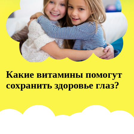
Какие витамины помогут
сохранить здоровье глаз?