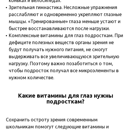
коньках и велосипедах.
Зрительная гимнастика. Несложные упражнения
расслабляют и одновременно укрепляют глазные
мышцы. «Тренированные» глаза меньше устают и
быстрее восстанавливаются после нагрузки.
Комплексные витамины для глаз подросткам. При
дефиците полезных веществ органы зрения не
будут получать нужного питания, не смогут
выдерживать все увеличивающуюся зрительную
нагрузку. Поэтому важно позаботиться о том,
чтобы подросток получал все микроэлементы в
нужном количестве.
Какие витамины для глаз нужны
подросткам?
Сохранить остроту зрения современным
школьникам помогут следующие витамины и