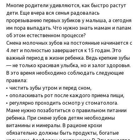
Многие родители удивляются, как быстро растут
дети. Еще вчера вся семья радовалась
прорезыванию первых зубиков у малыша, а сегодня
им пора выпадать. Что нужно знать мамам и папам
об этом естественном процессе?
Смена молочных зубов на постоянные начинается с
4 лет и полностью завершается к 15 годам. Это
важный период в жизни ребенка. Ведь крепкие зубы
— не только красивая улыбка, но и залог здоровья.
В это время необходимо соблюдать следующие
правила:
чистить зубы утром и перед сном,
ополаскивать рот после каждого приема пищи,
регулярно проходить осмотр у стоматолога.
Маме нужно позаботиться о правильном питании
ребенка. При смене зубов детям необходимы
витамины и минералы. В рационе крохи
обязательно должны быть продукты, богатые