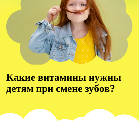
Какие витамины нужны
детям при смене зубов?