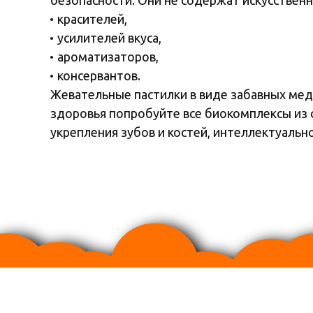
красителей,
усилителей вкуса,
ароматизаторов,
консервантов.
Жевательные пастилки в виде забавных мед
здоровья попробуйте все биокомплексы из 
укрепления зубов и костей, интеллектуальн