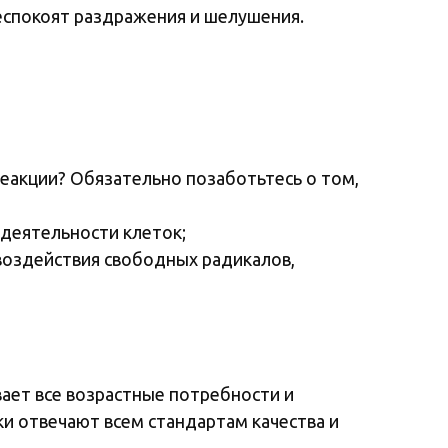
еспокоят раздражения и шелушения.
еакции? Обязательно позаботьтесь о том,
деятельности клеток;
воздействия свободных радикалов,
ает все возрастные потребности и
 отвечают всем стандартам качества и