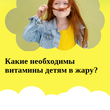
Какие необходимы
витамины детям в жару?