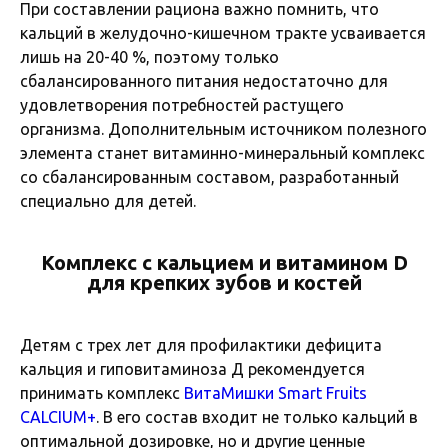
При составлении рациона важно помнить, что
кальций в желудочно-кишечном тракте усваивается
лишь на 20-40 %, поэтому только
сбалансированного питания недостаточно для
удовлетворения потребностей растущего
организма. Дополнительным источником полезного
элемента станет витаминно-минеральный комплекс
со сбалансированным составом, разработанный
специально для детей.
Комплекс с кальцием и витамином D
для крепких зубов и костей
Детям с трех лет для профилактики дефицита
кальция и гиповитаминоза Д рекомендуется
принимать комплекс
ВитаМишки Smart Fruits
CALCIUM+
. В его состав входит не только кальций в
оптимальной дозировке, но и другие ценные