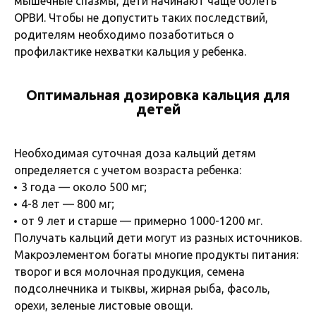
мышечные спазмы, дети начинают чаще болеть
ОРВИ. Чтобы не допустить таких последствий,
родителям необходимо позаботиться о
профилактике нехватки кальция у ребенка.
Оптимальная дозировка кальция для
детей
Необходимая суточная доза кальций детям
определяется с учетом возраста ребенка:
3 года — около 500 мг;
4-8 лет — 800 мг;
от 9 лет и старше — примерно 1000-1200 мг.
Получать кальций дети могут из разных источников.
Макроэлементом богаты многие продукты питания:
творог и вся молочная продукция, семена
подсолнечника и тыквы, жирная рыба, фасоль,
орехи, зеленые листовые овощи.