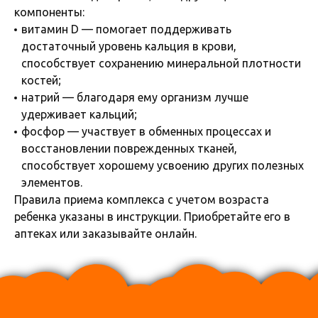
компоненты:
витамин D — помогает поддерживать
достаточный уровень кальция в крови,
способствует сохранению минеральной плотности
костей;
натрий — благодаря ему организм лучше
удерживает кальций;
фосфор — участвует в обменных процессах и
восстановлении поврежденных тканей,
способствует хорошему усвоению других полезных
элементов.
Правила приема комплекса с учетом возраста
ребенка указаны в инструкции. Приобретайте его в
аптеках или заказывайте онлайн.