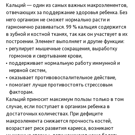
Кальций — один из самых важных макроэлементов,
отвечающих за поддержание здоровья ребенка. Без
него организм не сможет нормально расти и
гармонично развиваться. 99 % кальция содержится
в зубной и костной тканях, так как он участвует в их
построении. Элемент выполняет и другие функции:
регулирует мышечные сокращения, выработку
гормонов и свертывание крови,
поддерживает нормальную работу иммунной и
нервной систем,
оказывает противовоспалительное действие,
помогает лучше противостоять стрессовым
факторам.
Кальций приносит максимум пользы только в том
случае, если поступает в организм ребенка в
достаточных количествах. При дефиците
макроэлемента снижается прочность костей,
возрастает риск развития кариеса, возникают