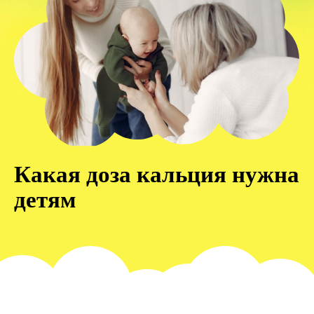
Какая доза кальция нужна
детям