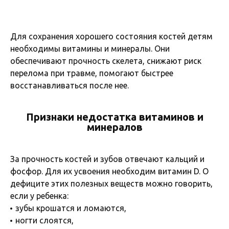
Для сохранения хорошего состояния костей детям
необходимы витамины и минералы. Они
обеспечивают прочность скелета, снижают риск
перелома при травме, помогают быстрее
восстанавливаться после нее.
Признаки недостатка витаминов и
минералов
За прочность костей и зубов отвечают кальций и
фосфор. Для их усвоения необходим витамин D. О
дефиците этих полезных веществ можно говорить,
если у ребенка:
зубы крошатся и ломаются,
ногти слоятся,