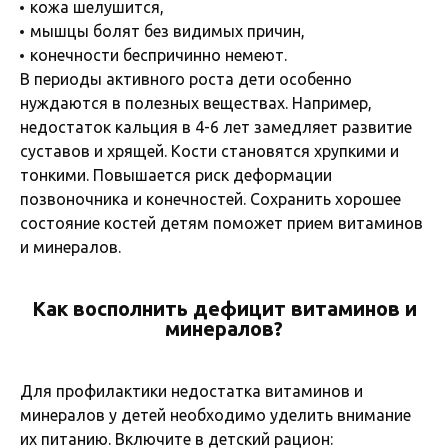
кожа шелушится,
мышцы болят без видимых причин,
конечности беспричинно немеют.
В периоды активного роста дети особенно
нуждаются в полезных веществах. Например,
недостаток кальция в 4-6 лет замедляет развитие
суставов и хрящей. Кости становятся хрупкими и
тонкими. Повышается риск деформации
позвоночника и конечностей. Сохранить хорошее
состояние костей детям поможет прием витаминов
и минералов.
Как восполнить дефицит витаминов и
минералов?
Для профилактики недостатка витаминов и
минералов у детей необходимо уделить внимание
их питанию. Включите в детский рацион: