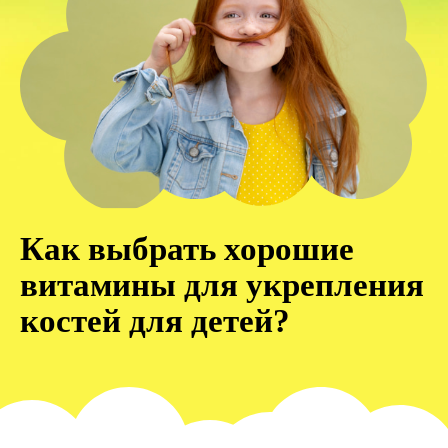
Как выбрать хорошие
витамины для укрепления
костей для детей?