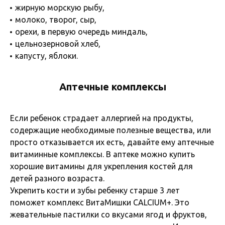
жирную морскую рыбу,
молоко, творог, сыр,
орехи, в первую очередь миндаль,
цельнозерновой хлеб,
капусту, яблоки.
Аптечные комплексы
Если ребенок страдает аллергией на продукты,
содержащие необходимые полезные вещества, или
просто отказывается их есть, давайте ему аптечные
витаминные комплексы. В аптеке можно купить
хорошие витамины для укрепления костей для
детей разного возраста.
Укрепить кости и зубы ребенку старше 3 лет
поможет комплекс ВитаМишки CALCIUM+. Это
жевательные пастилки со вкусами ягод и фруктов,