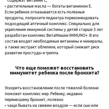
содержат витамин С;
растительные масла — богаты витамином Е.
Если ребенок отказывается есть полезные
продукты, попросите педиатра порекомендовать
подходящий аптечный комплекс. Специально для
укрепления иммунной системы у детей старше 3 лет
разработан комплекс ВитаМишки IMMUNO+. В его
состав входят необходимые витамины и минералы,
а также экстракт облепихи, который снижает риск
развития простуды и гриппа.
Что еще поможет восстановить
иммунитет ребенка после бронхита?
Ускорить восстановление после тяжелой болезни
поможет комплекс мер. Ребенку, недавно
перенесшему бронхит, полезно:
чаще бывать на свежем воздухе — если сын или