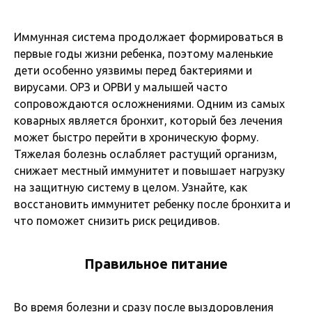
Иммунная система продолжает формироваться в
первые годы жизни ребенка, поэтому маленькие
дети особенно уязвимы перед бактериями и
вирусами. ОРЗ и ОРВИ у малышей часто
сопровождаются осложнениями. Одним из самых
коварных является бронхит, который без лечения
может быстро перейти в хроническую форму.
Тяжелая болезнь ослабляет растущий организм,
снижает местный иммунитет и повышает нагрузку
на защитную систему в целом. Узнайте, как
восстановить иммунитет ребенку после бронхита и
что поможет снизить риск рецидивов.
Правильное питание
Во время болезни и сразу после выздоровления