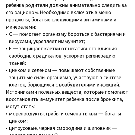
ребенка родители должны внимательно следить за
его рационом. Необходимо включать в меню
продукты, богатые следующими витаминами и
минералами:
С — помогает организму бороться с бактериями и
вирусами, укрепляет иммунитет;
Е — защищает клетки от негативного влияния
свободных радикалов, ускоряет регенерацию
тканей;
цинком и селеном — повышают собственные
защитные силы организма, участвуют в синтезе
клеток, борющихся с возбудителями инфекций.
Источниками полезных веществ, которые помогают
восстановить иммунитет ребенка после бронхита,
могут стать:
морепродукты, грибы и семена тыквы — богаты
цинком;
цитрусовые, черная смородина и шиповник —