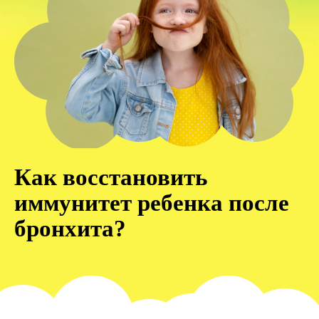
Как восстановить
иммунитет ребенка после
бронхита?