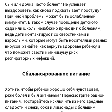
Сын или дочка часто болеет? Не успевает
выздороветь, как снова подхватывает простуду?
Причиной проблемы может быть ослабленный
иммунитет. В таком случае посещение детского
сада или школы неизбежно приводит к болезням,
ведь дети контактируют со сверстниками и
взрослыми, которые могут быть носителями разных
вирусов. Узнайте, как вернуть здоровье ребенку и
что поможет свести к минимуму риск
респираторных инфекций.
Сбалансированное питание
Хотите, чтобы ребенок хорошо себя чувствовал,
реже болел и был активным? Пересмотрите рацион
питания. Постарайтесь исключить из него вредные
сладости и снеки, соки и лимонады с большим