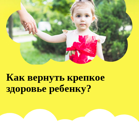
Как вернуть крепкое
здоровье ребенку?