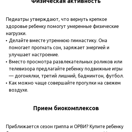
Физическая активность
Педиатры утверждают, что вернуть крепкое
здоровье ребенку помогут умеренные физические
нагрузки.
Делайте вместе утреннюю гимнастику. Она
помогает прогнать сон, заряжает энергией и
улучшает настроение.
Вместо просмотра развлекательных роликов или
телевизора предлагайте ребенку подвижные игры
— догонялки, третий лишний, бадминтон, футбол.
Как можно чаще совершайте прогулки на свежем
воздухе.
Прием биокомплексов
Приближается сезон гриппа и ОРВИ? Купите ребенку