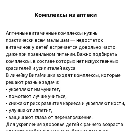
Комплексы из аптеки
Аптечные витаминные комплексы нужны
практически всем малышам — недостаток
витаминов у детей встречается довольно часто
даже при правильном питании. Важно подбирать
комплексы, в составе которых нет искусственных
красителей и усилителей вкуса.
В линейку ВитаМишки входят комплексы, которые
решают разные задачи:
укрепляют иммунитет,
помогают лучше учиться,
снижают риск развития кариеса и укрепляют кости,
улучшают аппетит,
защищают глаза от перенапряжения.
Для укрепления здоровья детей с раннего возраста