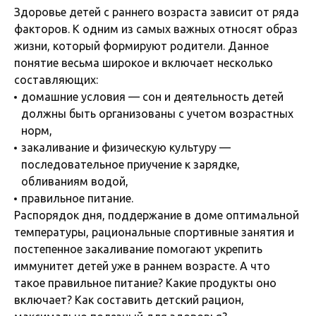
Здоровье детей с раннего возраста зависит от ряда
факторов. К одним из самых важных относят образ
жизни, который формируют родители. Данное
понятие весьма широкое и включает несколько
составляющих:
домашние условия — сон и деятельность детей
должны быть организованы с учетом возрастных
норм,
закаливание и физическую культуру —
последовательное приучение к зарядке,
обливаниям водой,
правильное питание.
Распорядок дня, поддержание в доме оптимальной
температуры, рациональные спортивные занятия и
постепенное закаливание помогают укрепить
иммунитет детей уже в раннем возрасте. А что
такое правильное питание? Какие продукты оно
включает? Как составить детский рацион,