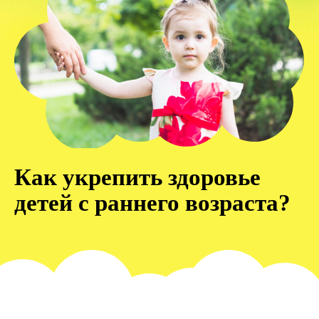
Как укрепить здоровье
детей с раннего возраста?