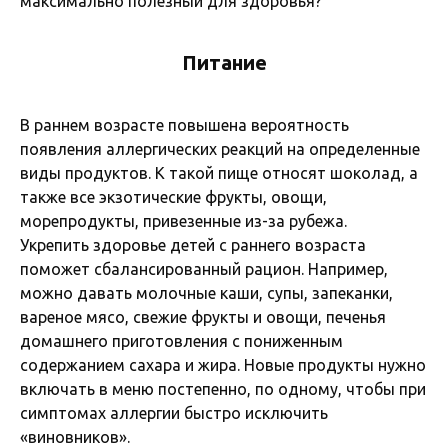
максимально полезный для здоровья?
Питание
В раннем возрасте повышена вероятность
появления аллергических реакций на определенные
виды продуктов. К такой пище относят шоколад, а
также все экзотические фрукты, овощи,
морепродукты, привезенные из-за рубежа.
Укрепить здоровье детей с раннего возраста
поможет сбалансированный рацион. Например,
можно давать молочные каши, супы, запеканки,
вареное мясо, свежие фрукты и овощи, печенья
домашнего приготовления с пониженным
содержанием сахара и жира. Новые продукты нужно
включать в меню постепенно, по одному, чтобы при
симптомах аллергии быстро исключить
«виновников».