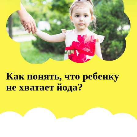
Как понять, что ребенку
не хватает йода?