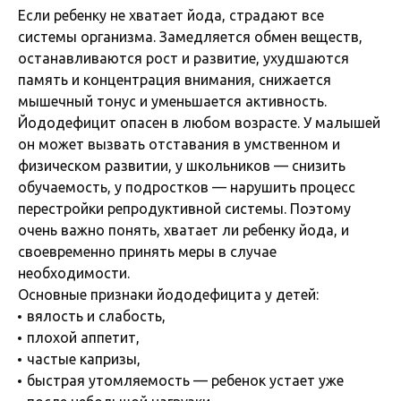
Если ребенку не хватает йода, страдают все
системы организма. Замедляется обмен веществ,
останавливаются рост и развитие, ухудшаются
память и концентрация внимания, снижается
мышечный тонус и уменьшается активность.
Йододефицит опасен в любом возрасте. У малышей
он может вызвать отставания в умственном и
физическом развитии, у школьников — снизить
обучаемость, у подростков — нарушить процесс
перестройки репродуктивной системы. Поэтому
очень важно понять, хватает ли ребенку йода, и
своевременно принять меры в случае
необходимости.
Основные признаки йододефицита у детей:
вялость и слабость,
плохой аппетит,
частые капризы,
быстрая утомляемость — ребенок устает уже