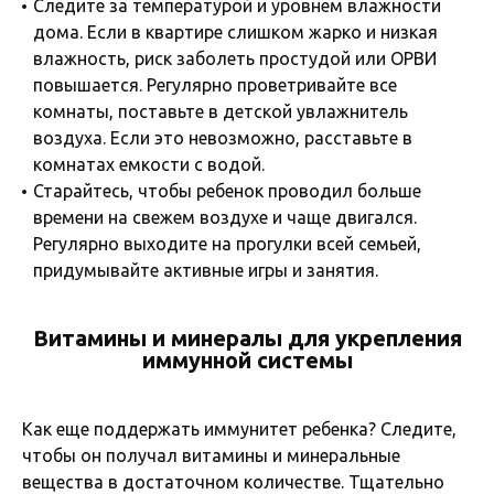
Следите за температурой и уровнем влажности
дома. Если в квартире слишком жарко и низкая
влажность, риск заболеть простудой или ОРВИ
повышается. Регулярно проветривайте все
комнаты, поставьте в детской увлажнитель
воздуха. Если это невозможно, расставьте в
комнатах емкости с водой.
Старайтесь, чтобы ребенок проводил больше
времени на свежем воздухе и чаще двигался.
Регулярно выходите на прогулки всей семьей,
придумывайте активные игры и занятия.
Витамины и минералы для укрепления
иммунной системы
Как еще поддержать иммунитет ребенка? Следите,
чтобы он получал витамины и минеральные
вещества в достаточном количестве. Тщательно