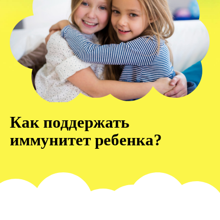
Как поддержать
иммунитет ребенка?