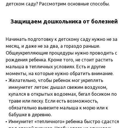
детском саду? Рассмотрим основные способы.
Защищаем дошкольника от болезней
Начинать подготовку к детскому саду нужно не за
месяц, и даже не за два, а гораздо раньше.
Общеукрепляющие процедуры нужно проводить с
рождения ребенка. Кроме того, не стоит растить
малыша в тепличных условиях. Есть и другие
моменты, на которые нужно обратить внимание.
Желательно, чтобы ребенок мог укреплять
иммунитет летом: дышал свежим воздухом,
купался в открытых водоемах, бегал босиком по
траве или песку. Если есть возможность,
обязательно вывезите малыша к морю или к
бабушке в деревню.
Иммунитет «тепличного» ребенка быстро сдастся