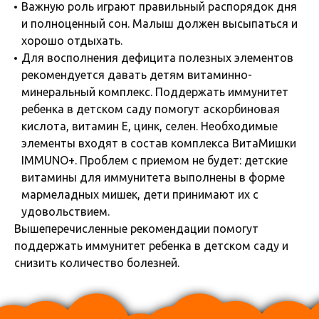
Важную роль играют правильный распорядок дня
и полноценный сон. Малыш должен высыпаться и
хорошо отдыхать.
Для восполнения дефицита полезных элементов
рекомендуется давать детям витаминно-
минеральный комплекс. Поддержать иммунитет
ребенка в детском саду помогут аскорбиновая
кислота, витамин Е, цинк, селен. Необходимые
элементы входят в состав комплекса ВитаМишки
IMMUNO+. Проблем с приемом не будет: детские
витамины для иммунитета выполнены в форме
мармеладных мишек, дети принимают их с
удовольствием.
Вышеперечисленные рекомендации помогут
поддержать иммунитет ребенка в детском саду и
снизить количество болезней.