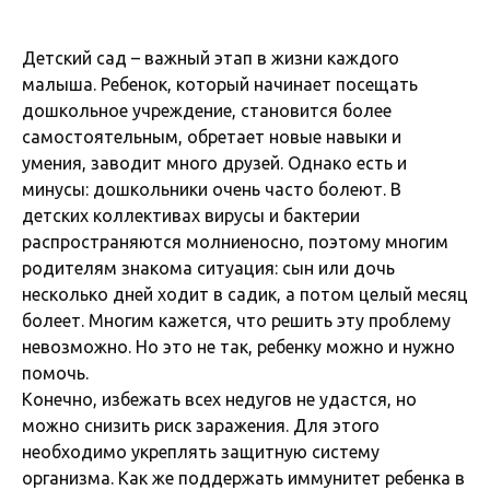
Детский сад – важный этап в жизни каждого
малыша. Ребенок, который начинает посещать
дошкольное учреждение, становится более
самостоятельным, обретает новые навыки и
умения, заводит много друзей. Однако есть и
минусы: дошкольники очень часто болеют. В
детских коллективах вирусы и бактерии
распространяются молниеносно, поэтому многим
родителям знакома ситуация: сын или дочь
несколько дней ходит в садик, а потом целый месяц
болеет. Многим кажется, что решить эту проблему
невозможно. Но это не так, ребенку можно и нужно
помочь.
Конечно, избежать всех недугов не удастся, но
можно снизить риск заражения. Для этого
необходимо укреплять защитную систему
организма. Как же поддержать иммунитет ребенка в