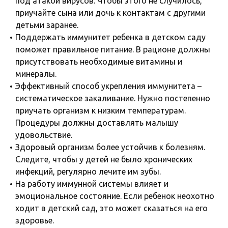
под атакой вирусов. Чтобы этого не случилось,
приучайте сына или дочь к контактам с другими
детьми заранее.
Поддержать иммунитет ребенка в детском саду
поможет правильное питание. В рационе должны
присутствовать необходимые витамины и
минералы.
Эффективный способ укрепления иммунитета –
систематическое закаливание. Нужно постепенно
приучать организм к низким температурам.
Процедуры должны доставлять малышу
удовольствие.
Здоровый организм более устойчив к болезням.
Следите, чтобы у детей не было хронических
инфекций, регулярно лечите им зубы.
На работу иммунной системы влияет и
эмоциональное состояние. Если ребенок неохотно
ходит в детский сад, это может сказаться на его
здоровье.