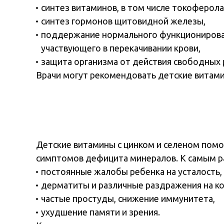
синтез витаминов, в том числе токоферола
синтез гормонов щитовидной железы,
поддержание нормального функционировани
участвующего в перекачивании крови,
защита организма от действия свободных 
Врачи могут рекомендовать детские витами
Детские витамины с цинком и селеном помо
симптомов дефицита минералов. К самым р
постоянные жалобы ребенка на усталость,
дерматиты и различные раздражения на к
частые простуды, снижение иммунитета,
ухудшение памяти и зрения.