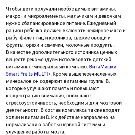
Чтобы дети получали необходимые витамины,
макро- и микроэлементы, мальчикам и девочкам
нужно сбалансированное питание. Ежедневный
рацион ребенка должен включать нежирное мясо и
рыбу, филе птиц и кроликов, свежие овощи и
фрукты, орехи и семечки, молочные продукты.
В качестве дополнительного источника ценных
веществ рекомендуем использовать детский
витаминно-минеральный комплекс
ВитаМишки
Smart Fruits MULTI+
. Кроме вышеперечисленных
минералов он содержит витамины группы В,
которые улучшают память и повышают
концентрацию внимания, повышают
стрессоустойчивость, необходимы для мозговой
деятельности. В состав комплекса также входят
холин и витамин D. Их действие направлено на
нормализацию работы нервной системы и
улучшение работы мозга.