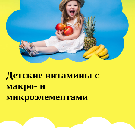
Детские витамины с
макро- и
микроэлементами