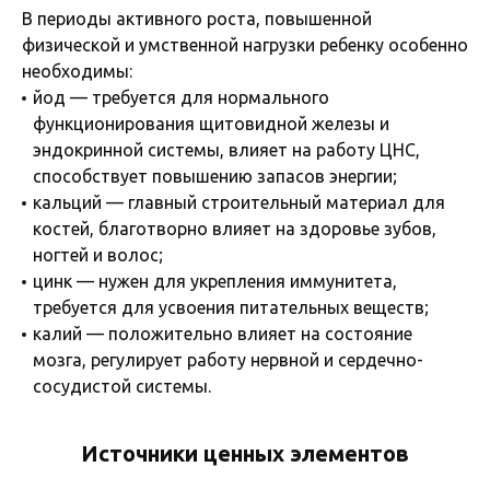
В периоды активного роста, повышенной
физической и умственной нагрузки ребенку особенно
необходимы:
йод — требуется для нормального
функционирования щитовидной железы и
эндокринной системы, влияет на работу ЦНС,
способствует повышению запасов энергии;
кальций — главный строительный материал для
костей, благотворно влияет на здоровье зубов,
ногтей и волос;
цинк — нужен для укрепления иммунитета,
требуется для усвоения питательных веществ;
калий — положительно влияет на состояние
мозга, регулирует работу нервной и сердечно-
сосудистой системы.
Источники ценных элементов