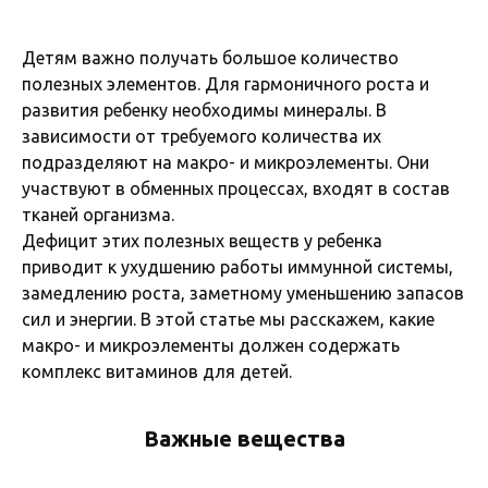
Детям важно получать большое количество
полезных элементов. Для гармоничного роста и
развития ребенку необходимы минералы. В
зависимости от требуемого количества их
подразделяют на макро- и микроэлементы. Они
участвуют в обменных процессах, входят в состав
тканей организма.
Дефицит этих полезных веществ у ребенка
приводит к ухудшению работы иммунной системы,
замедлению роста, заметному уменьшению запасов
сил и энергии. В этой статье мы расскажем, какие
макро- и микроэлементы должен содержать
комплекс витаминов для детей.
Важные вещества