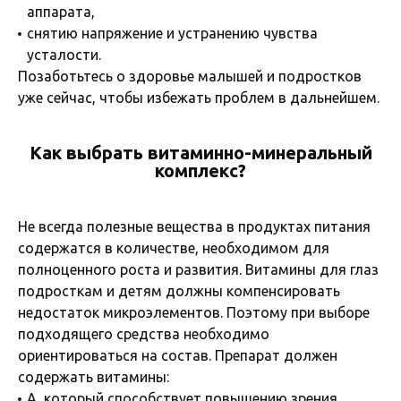
аппарата,
снятию напряжение и устранению чувства
усталости.
Позаботьтесь о здоровье малышей и подростков
уже сейчас, чтобы избежать проблем в дальнейшем.
Как выбрать витаминно-минеральный
комплекс?
Не всегда полезные вещества в продуктах питания
содержатся в количестве, необходимом для
полноценного роста и развития. Витамины для глаз
подросткам и детям должны компенсировать
недостаток микроэлементов. Поэтому при выборе
подходящего средства необходимо
ориентироваться на состав. Препарат должен
содержать витамины:
А, который способствует повышению зрения,