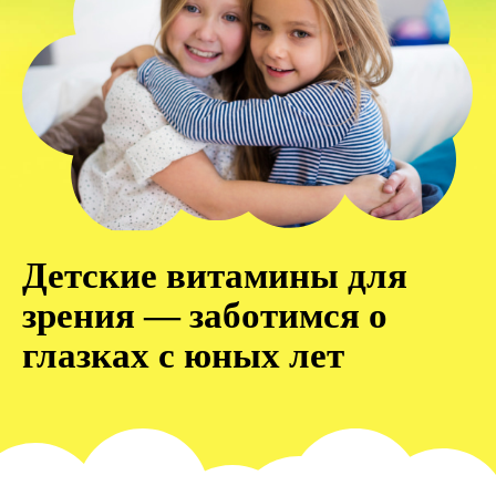
Детские витамины для
зрения — заботимся о
глазках с юных лет