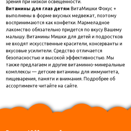
зрения при низкой освещенности.
Витамины для глаз детям
ВитаМишки Фокус +
выполнены в форме вкусных медвежат, поэтому
воспринимаются как конфетки. Мармеладное
лакомство обязательно придется по вкусу Вашему
малышу. Витамины Мишки для детей и подростков
не входят искусственные красители, консерванты и
вкусовые усилители. Средство отличается
безопасностью и высокой эффективностью. Мы
также предлагаем и другие витаминно-минеральные
комплексы — детские витамины для иммунитета,
пищеварения, памяти и внимания. Подробрее об
ассортименте читайте на сайте.