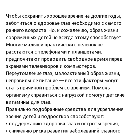
Чтобы сохранить хорошее зрение на долгие годы,
заботиться о здоровье глаз необходимо с самого
раннего возраста. Но, к сожалению, образ жизни
современных детей не всегда этому способствует.
Многие малыши практически с пеленок не
расстаются с телефонами и планшетами,
предпочитают проводить свободное время перед
экранами телевизоров и компьютеров.
Переутомление глаз, малоактивный образ жизни,
неправильное питание — все эти факторы могут
стать причиной проблем со зрением. Помочь
организму справиться с нагрузкой помогут детские
витамины для глаз.
Правильно подобранные средства для укрепления
зрения детей и подростков способствуют:
поддержанию здоровья глаз и остроты зрения,
снижению риска развития заболеваний глазного