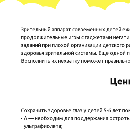
Зрительный аппарат современных детей еж
продолжительные игры с гаджетами негати
заданий при плохой организации детского р
здоровья зрительной системы. Еще одной п
Восполнить их нехватку поможет правильно
Цен
Сохранить здоровье глаз у детей 5-6 лет п
А — необходим для поддержания остроты 
ультрафиолета;