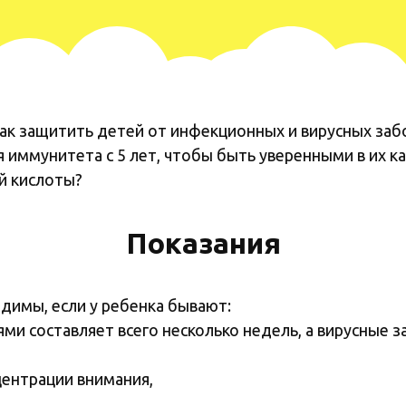
как защитить детей от инфекционных и вирусных заб
 иммунитета с 5 лет, чтобы быть уверенными в их к
й кислоты?
Показания
димы, если у ребенка бывают:
и составляет всего несколько недель, а вирусные заб
ентрации внимания,