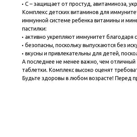
С – защищает от простуд, авитаминоза, ук
Комплекс детских витаминов для иммунитет
иммунной системе ребенка витамины и мин
пастилки:
активно укрепляют иммунитет благодаря с
безопасны, поскольку выпускаются без иск
вкусны и привлекательны для детей, поско
А последнее не менее важно, чем отличный 
таблетки. Комплекс высоко оценят требова
Будьте здоровы в любом возрасте! Перед п