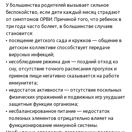
У большинства родителей вызывает сильное
беспокойство, если дети каждый месяц страдают
от симптомов ОРВИ. Причиной того, что ребенок в
три года часто болеет, в большинстве случаев
становится:
посещение детского сада и кружков — общение в
детском коллективе способствует передаче
вирусных инфекций;
несоблюдение режима дня — поздний отход ко
сну, отсутствие точного расписания прогулок и
приемов пищи негативно сказывается на работе
иммунитета;
недостаток активности — отсутствие посильных
физических упражнений и подвижных игр ухудшает
защитные функции организма;
несбалансированное питание — недостаток
полезных элементов отрицательно влияет на
функционирование иммунной системы.