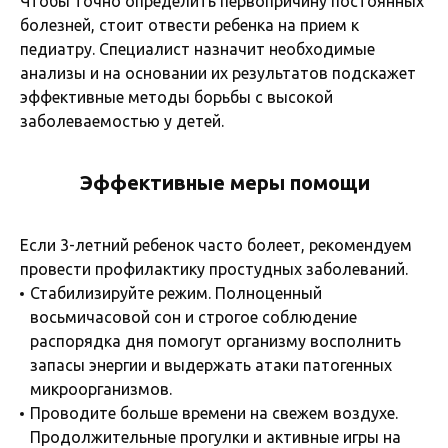
Чтобы точно определить первопричину постоянных
болезней, стоит отвести ребенка на прием к
педиатру. Специалист назначит необходимые
анализы и на основании их результатов подскажет
эффективные методы борьбы с высокой
заболеваемостью у детей.
Эффективные меры помощи
Если 3-летний ребенок часто болеет, рекомендуем
провести профилактику простудных заболеваний.
Стабилизируйте режим. Полноценный
восьмичасовой сон и строгое соблюдение
распорядка дня помогут организму восполнить
запасы энергии и выдержать атаки патогенных
микроорганизмов.
Проводите больше времени на свежем воздухе.
Продолжительные прогулки и активные игры на