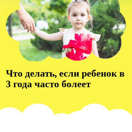
Что делать, если ребенок в
3 года часто болеет