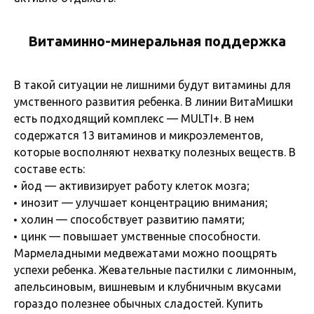
Витаминно-минеральная поддержка
В такой ситуации не лишними будут витамины для
умственного развития ребенка. В линии ВитаМишки
есть подходящий комплекс — MULTI+. В нем
содержатся 13 витаминов и микроэлементов,
которые восполняют нехватку полезных веществ. В
составе есть:
йод — активизирует работу клеток мозга;
инозит — улучшает концентрацию внимания;
холин — способствует развитию памяти;
цинк — повышает умственные способности.
Мармеладными медвежатами можно поощрять
успехи ребенка. Жевательные пастилки с лимонным,
апельсиновым, вишневым и клубничным вкусами
гораздо полезнее обычных сладостей. Купить