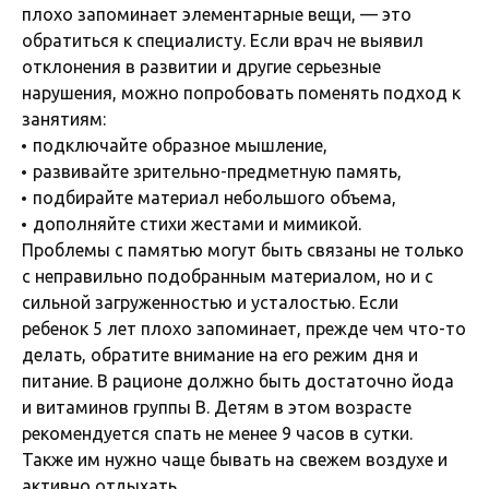
плохо запоминает элементарные вещи, — это
обратиться к специалисту. Если врач не выявил
отклонения в развитии и другие серьезные
нарушения, можно попробовать поменять подход к
занятиям:
подключайте образное мышление,
развивайте зрительно-предметную память,
подбирайте материал небольшого объема,
дополняйте стихи жестами и мимикой.
Проблемы с памятью могут быть связаны не только
с неправильно подобранным материалом, но и с
сильной загруженностью и усталостью. Если
ребенок 5 лет плохо запоминает, прежде чем что-то
делать, обратите внимание на его режим дня и
питание. В рационе должно быть достаточно йода
и витаминов группы B. Детям в этом возрасте
рекомендуется спать не менее 9 часов в сутки.
Также им нужно чаще бывать на свежем воздухе и
активно отдыхать.