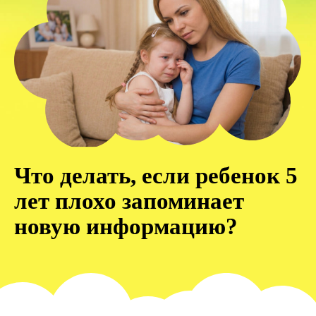
Что делать, если ребенок 5
лет плохо запоминает
новую информацию?