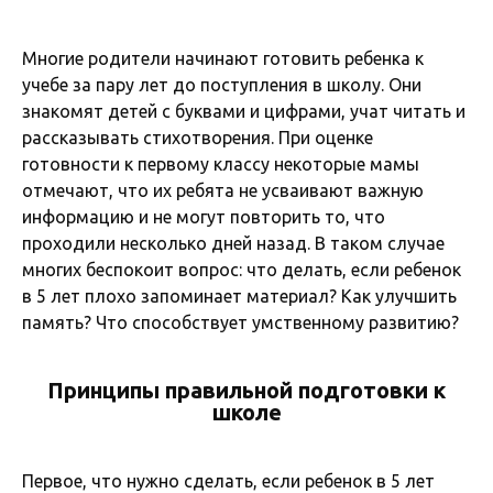
Многие родители начинают готовить ребенка к
учебе за пару лет до поступления в школу. Они
знакомят детей с буквами и цифрами, учат читать и
рассказывать стихотворения. При оценке
готовности к первому классу некоторые мамы
отмечают, что их ребята не усваивают важную
информацию и не могут повторить то, что
проходили несколько дней назад. В таком случае
многих беспокоит вопрос: что делать, если ребенок
в 5 лет плохо запоминает материал? Как улучшить
память? Что способствует умственному развитию?
Принципы правильной подготовки к
школе
Первое, что нужно сделать, если ребенок в 5 лет