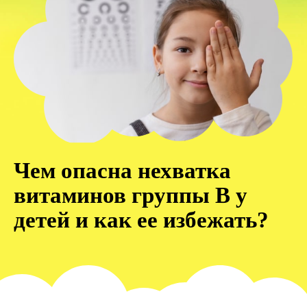
Чем опасна нехватка
витаминов группы В у
детей и как ее избежать?