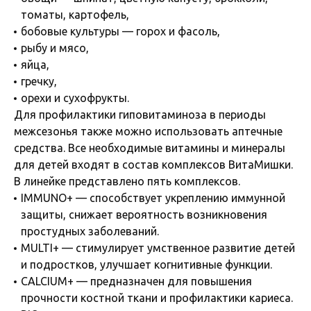
томаты, картофель,
бобовые культуры — горох и фасоль,
рыбу и мясо,
яйца,
гречку,
орехи и сухофрукты.
Для профилактики гиповитаминоза в периоды
межсезонья также можно использовать аптечные
средства. Все необходимые витамины и минералы
для детей входят в состав комплексов ВитаМишки.
В линейке представлено пять комплексов.
IMMUNO+ — способствует укреплению иммунной
защиты, снижает вероятность возникновения
простудных заболеваний.
MULTI+ — стимулирует умственное развитие детей
и подростков, улучшает когнитивные функции.
CALCIUM+ — предназначен для повышения
прочности костной ткани и профилактики кариеса.