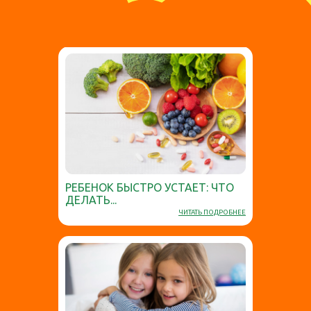
РЕБЕНОК БЫСТРО УСТАЕТ: ЧТО
ДЕЛАТЬ...
ЧИТАТЬ ПОДРОБНЕЕ