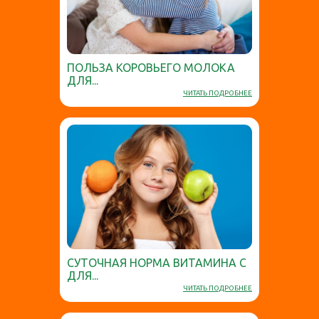
ПОЛЬЗА КОРОВЬЕГО МОЛОКА
ДЛЯ...
ЧИТАТЬ ПОДРОБНЕЕ
СУТОЧНАЯ НОРМА ВИТАМИНА C
ДЛЯ...
ЧИТАТЬ ПОДРОБНЕЕ