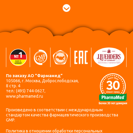
По заказу АО ”Фармамед”
105066, г. Москва, Доброслободская,
8 стр. 4
тел.:
(495) 744-0627
,
www.pharmamed.ru
Произведено в соответствии с международным
стандартом качества фармацевтического производства
GMP.
Политика в отношении обработки персональных